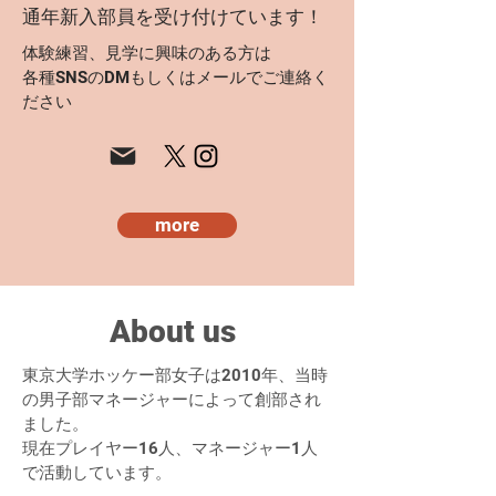
通年新入部員を受け付けています！
体験練習、見学に興味のある方は
各種SNSのDMもしくはメールでご連絡く
ださい
more
About us
​東京大学ホッケー部女子は2010年、当時
の男子部マネージャーによって創部され
ました。
現在プレイヤー16
人、マネージャー1人
で活動しています。