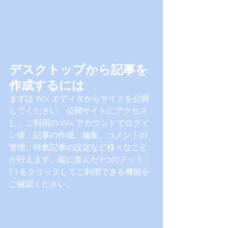
デスクトップから記事を
作成するには
まずは Wix エディタからサイトを公開
してください。公開サイトにアクセス
し、ご利用の Wix アカウントでログイ
ン後、記事の作成、編集、コメントの
管理、特集記事の設定など様々なこと
が行えます。縦に並んだ3つのドット ( 
⠇) をクリックしてご利用できる機能を
ご確認ください。