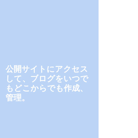
公開サイトにアクセス
して、ブログをいつで
もどこからでも作成、
管理。