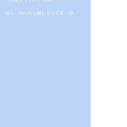
ほら、めっちゃ嬉しそうです！😊