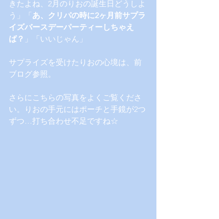
きたよね、2月のりおの誕生日どうしよ
う」「
あ、クリパの時に2ヶ月前サプラ
イズバースデーパーティーしちゃえ
ば？
」「いいじゃん」
サプライズを受けたりおの心境は、前
ブログ参照。
さらにこちらの写真をよくご覧くださ
い。りおの手元にはポーチと手鏡が2つ
ずつ…打ち合わせ不足ですね☆