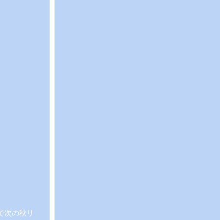
で次の秋リ