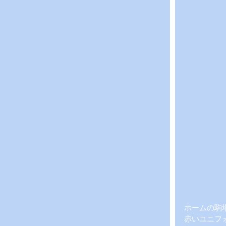
ホームの駒
赤いユニフ