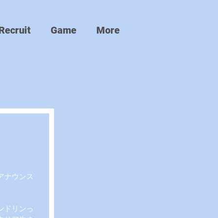
Recruit
Game
More
アナウンス
ンドリンっ