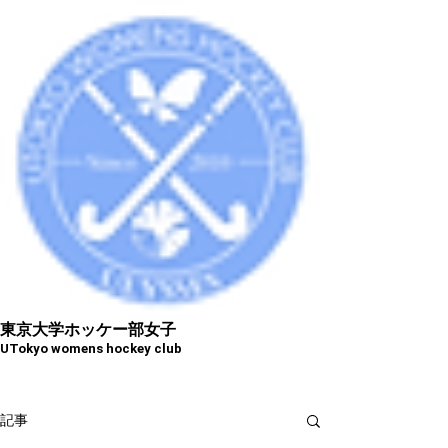
東京大学ホッケー部女子
​UTokyo womens hockey club
記事