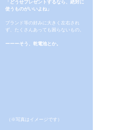
「どうせプレゼントするなら、絶対に
使うものがいいよね」
ブランド等の好みに大きく左右され
ず、たくさんあっても困らないもの。
ーーーそう、乾電池とか。
 （※写真はイメージです）