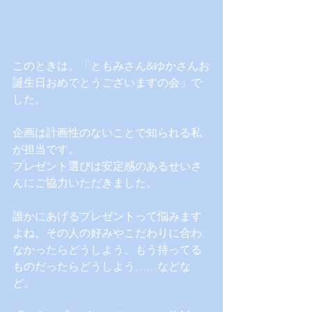
このときは、「ともみさん&ゆかさんお
誕生日おめでとうございますの会」で
した。
企画は計画性のないことで知られる私
が担当です。
プレゼント選びは安定感のあるせいさ
んにご協力いただきました。
誰かにあげるプレゼントって悩みます
よね。その人の好みやこだわりに合わ
なかったらどうしよう、もう持ってる
ものだったらどうしよう……などな
ど。