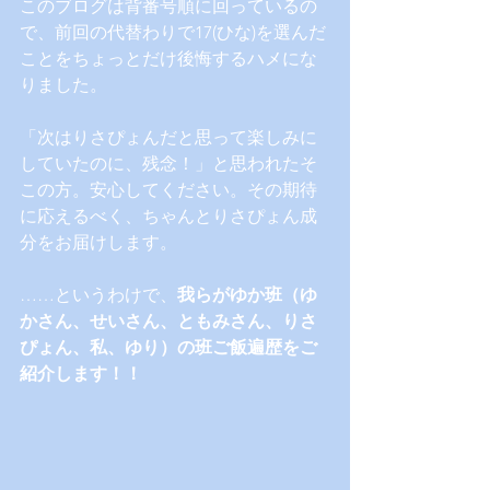
このブログは背番号順に回っているの
で、前回の代替わりで17(ひな)を選んだ
ことをちょっとだけ後悔するハメにな
りました。
「次はりさぴょんだと思って楽しみに
していたのに、残念！」と思われたそ
この方。安心してください。その期待
に応えるべく、ちゃんとりさぴょん成
分をお届けします。
……というわけで、
我らがゆか班（ゆ
かさん、せいさん、ともみさん、りさ
ぴょん、私、ゆり）の班ご飯遍歴をご
紹介します！！