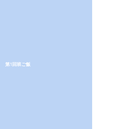
第1回班ご飯