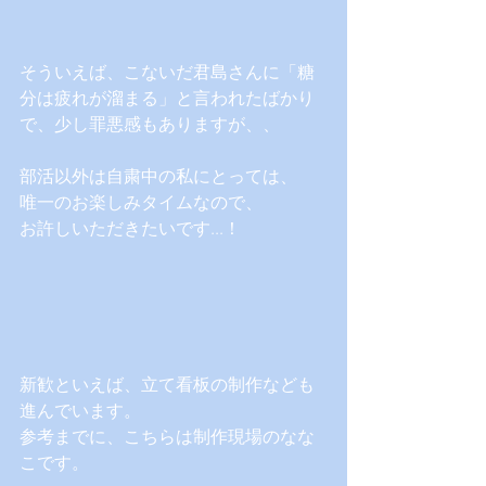
そういえば、こないだ君島さんに「糖
分は疲れが溜まる」と言われたばかり
で、少し罪悪感もありますが、、
部活以外は自粛中の私にとっては、
唯一のお楽しみタイムなので、
お許しいただきたいです...！
新歓といえば、立て看板の制作なども
進んでいます。
参考までに、こちらは制作現場のなな
こです。