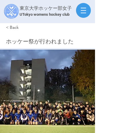
東京大学ホッケー部女子
​UTokyo womens hockey club
< Back
ホッケー祭が行われました