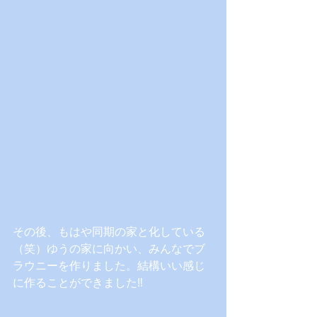
その後、もはや同期の家と化している
（笑）ゆうの家に向かい、みんなでブ
ラウニーを作りました。結構いい感じ
に作ることができました‼