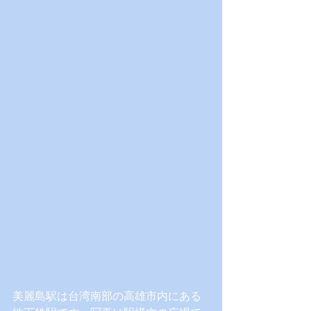
美麗島駅は台湾南部の高雄市内にある 