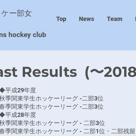
ッケー部女
Top
News
Team
ns hockey club
ast Results
(〜201
◆平成29年度
秋季関東学生ホッケーリーグ -二部3位
春季関東学生ホッケーリーグ -二部3位
◆平成28年度
秋季関東学生ホッケーリーグ - 二部3位
春季関東学生ホッケーリーグ - 二部1位・二部残留