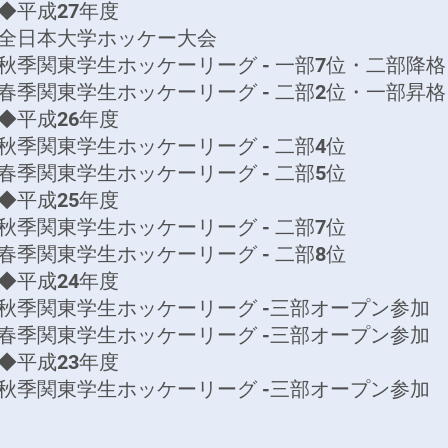
◆平成27年度
全日本大学ホッケー大会
秋季関東学生ホッケーリーグ - 一部7位・二部降格
春季関東学生ホッケーリーグ - 二部2位・一部昇格
◆平成26年度
秋季関東学生ホッケーリーグ - 二部4位
春季関東学生ホッケーリーグ - 二部5位
◆平成25年度
秋季関東学生ホッケーリーグ - 二部7位
春季関東学生ホッケーリーグ - 二部8位
◆平成24年度
秋季関東学生ホッケーリーグ -三部オープン参加
春季関東学生ホッケーリーグ -三部オープン参加
◆平成23年度
秋季関東学生ホッケーリーグ -三部オープン参加