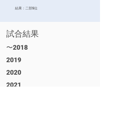
結果：二部5位
試合結果
〜
2018
2019
2020
2021
​2022
​2023
​2024