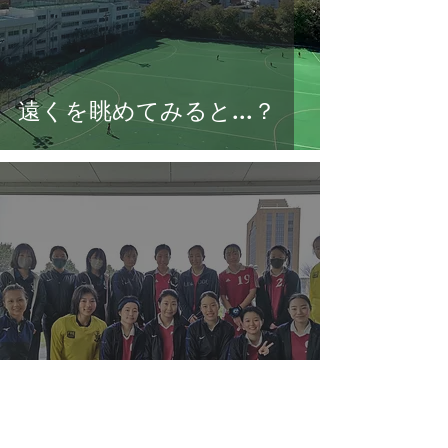
遠くを眺めてみると...？
ハロウィーンパーティー🎃