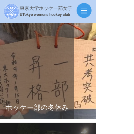
東京大学ホッケー部女子
​UTokyo womens hockey club
ホッケー部の冬休み