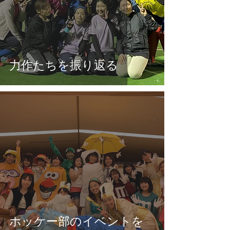
力作たちを振り返る
ホッケー部のイベントを