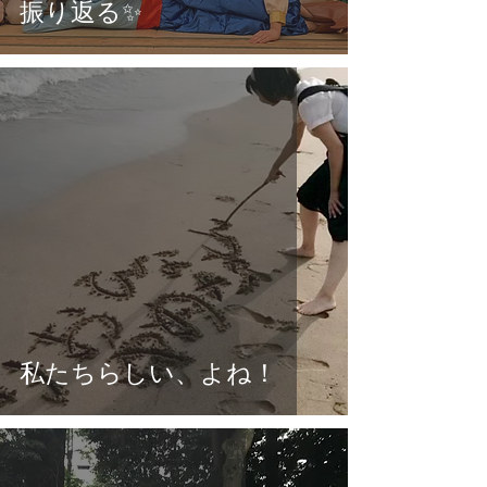
振り返る✨
私たちらしい、よね！