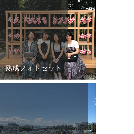
熟成フォトセット