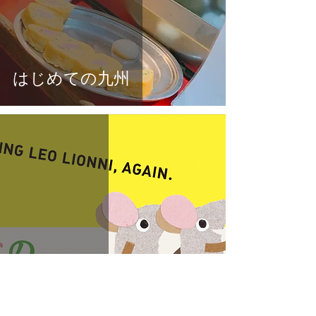
はじめての九州
夏の終わり