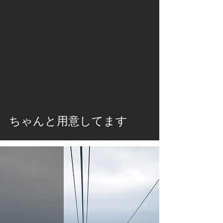
ちゃんと用意してます