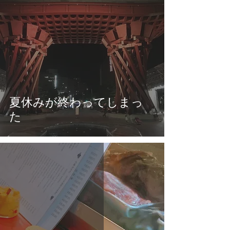
夏休みが終わってしまっ
た