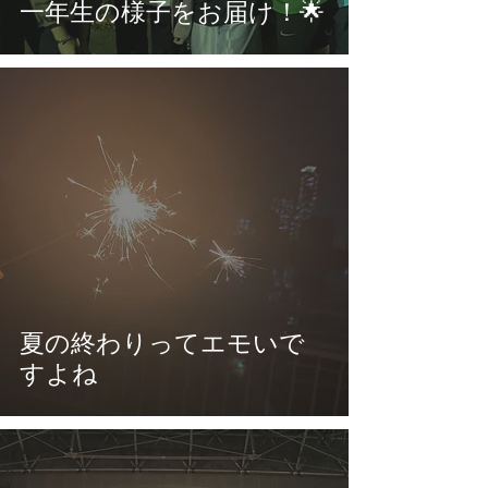
一年生の様子をお届け！🌟
夏の終わりってエモいで
すよね