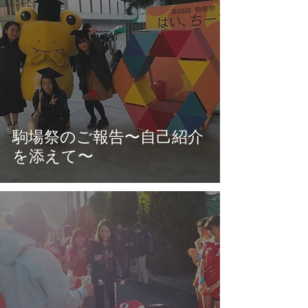
駒場祭のご報告〜自己紹介
を添えて〜