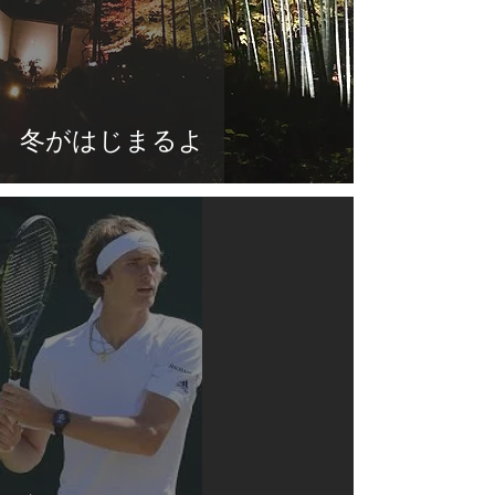
冬がはじまるよ