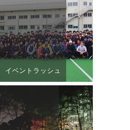
イベントラッシュ