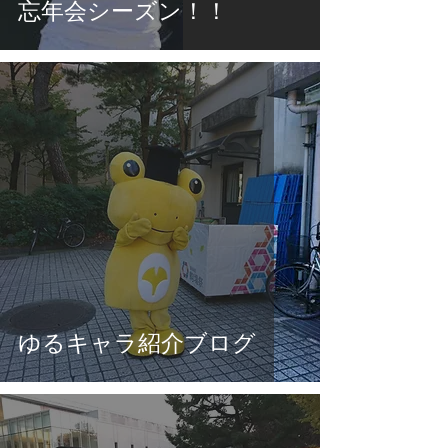
忘年会シーズン！！
ゆるキャラ紹介ブログ