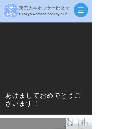
東京大学ホッケー部女子
​UTokyo womens hockey club
あけましておめでとうご
ざいます！