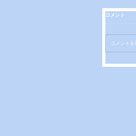
コメント
コメントを