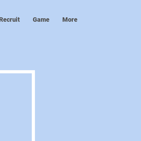
Recruit
Game
More