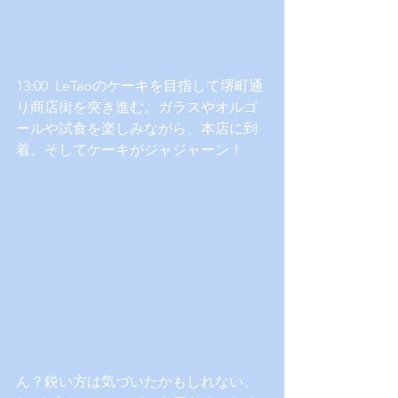
13:00  LeTaoのケーキを目指して堺町通
り商店街を突き進む。ガラスやオルゴ
ールや試食を楽しみながら、本店に到
着。そしてケーキがジャジャーン！
ん？鋭い方は気づいたかもしれない。