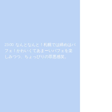
23:00  なんとなんと！札幌では締めはパ
フェ！かわいくてあまーいパフェを楽
しみつつ、ちょっぴりの罪悪感笑。