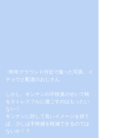
 ↑昨年グラウンド付近で撮った写真、イ
チョウと配達のおじさん
しかし、ギンナンの不快臭のせいで秋
をストレスフルに過ごすのはもったい
ない！
ギンナンに対して良いイメージを持て
ば、少しは不快感を軽減できるのでは
ないか！？