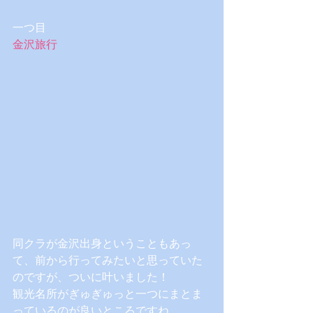
一つ目
金沢旅行
同クラが金沢出身ということもあっ
て、前から行ってみたいと思っていた
のですが、ついに叶いました！
観光名所がぎゅぎゅっと一つにまとま
っているのが良いところですね。