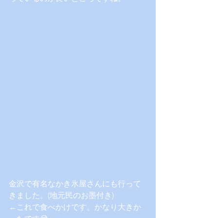
金沢で有名なかき氷屋さんにも行って
きました。(地元民のお墨付き)
←これで食べかけです。かなり大きか